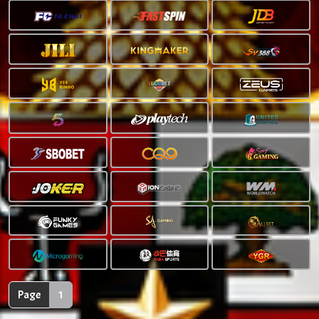
Page
1